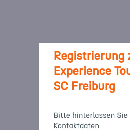
Registrierung
Experience To
SC Freiburg
Bitte hinterlassen Sie
Kontaktdaten.