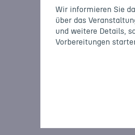
Wir informieren Sie da
über das Veranstaltu
und weitere Details, s
Vorbereitungen starte