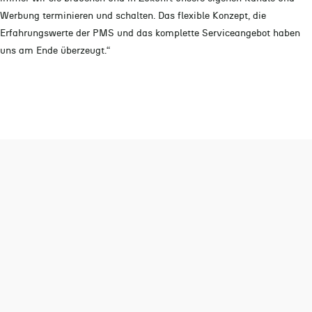
Werbung terminieren und schalten. Das flexible Konzept, die
Erfahrungswerte der PMS und das komplette Serviceangebot haben
uns am Ende überzeugt.“
Weitere News