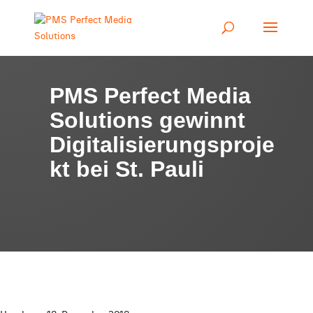
PMS Perfect Media
Solutions gewinnt
Digitalisierungsproje
kt bei St. Pauli