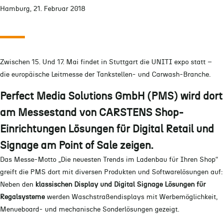
Hamburg, 21. Februar 2018
Zwischen 15. Und 17. Mai findet in Stuttgart die UNITI expo statt –
die europäische Leitmesse der Tankstellen- und Carwash-Branche.
Perfect Media Solutions GmbH (PMS) wird dort
am Messestand von CARSTENS Shop-
Einrichtungen Lösungen für
Digital Retail und
Signage am Point of Sale
zeigen.
Das Messe-Motto „Die neuesten Trends im Ladenbau für Ihren Shop“
greift die PMS dort mit diversen Produkten und Softwarelösungen auf:
Neben den
klassischen Display und Digital Signage Lösungen für
Regalsysteme
werden Waschstraßendisplays mit Werbemöglichkeit,
Menueboard- und mechanische Sonderlösungen gezeigt.